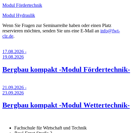
Modul Fördertechnik
Modul Hydraulik
Wenn Sie Fragen zur Seminarreihe haben oder einen Platz
reservieren möchten, senden Sie uns eine E-Mail an
info@fwt-
clz.de
.
17.08.2026 -
19.08.2026
Bergbau kompakt -Modul Fördertechnik-
21.09.2026 -
23.09.2026
Bergbau kompakt -Modul Wettertechnik-
Fachschule für Wirtschaft und Technik