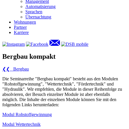
Management
Automatisierung
Sprachen
Übernachtung
Wohnungen
Partner
Karriere
Bergbau kompakt
❮❮ Bergbau
Die Seminarreihe "Bergbau kompakt" besteht aus den Modulen
"Rohstoffgewinnung", "Wettertechnik", "Fördertechnik" und
"Hydraulik". Wir empfehlen, die Module in dieser Reihenfolge zu
absolvieren, der Besuch einzelner Module ist aber ebenfalls
möglich. Die Inhalte der einzelnen Module können Sie mit den
folgenden Links herunterladen:
Modul Rohstoffgewinnung
Modul Wettertechnik